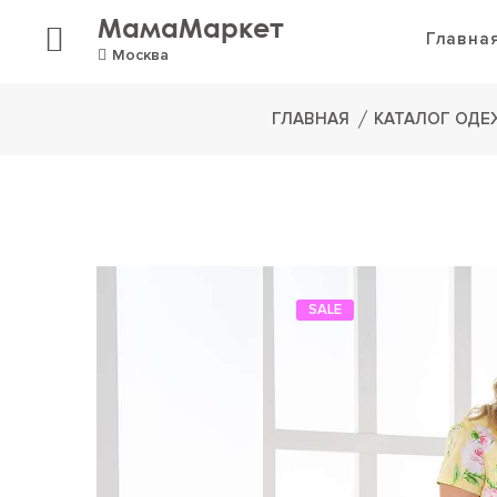
МамаМаркет
Главна
Москва
ГЛАВНАЯ
КАТАЛОГ ОД
SALE