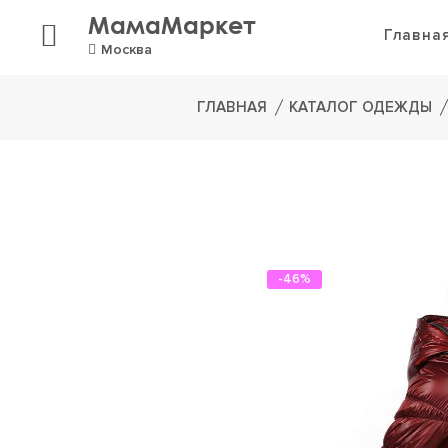
МамаМаркет
Главна
Москва
ГЛАВНАЯ
КАТАЛОГ ОДЕЖДЫ
-46%