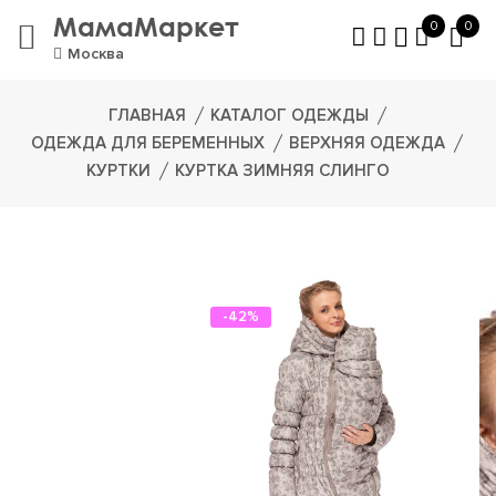
МамаМаркет
0
0
Москва
ГЛАВНАЯ
КАТАЛОГ ОДЕЖДЫ
ОДЕЖДА ДЛЯ БЕРЕМЕННЫХ
ВЕРХНЯЯ ОДЕЖДА
КУРТКИ
КУРТКА ЗИМНЯЯ СЛИНГО
-42%