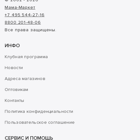
Мама-Маркет
+7 495 544-27-16
8800 201-48-06
Все права защищены.
ИНФО
Клубная программа
Новости
Адреса магазинов
Оптовикам
Контакты
Политика конфиденциальности
Пользовательское соглашение
СЕРВИС И ПОМОЩЬ