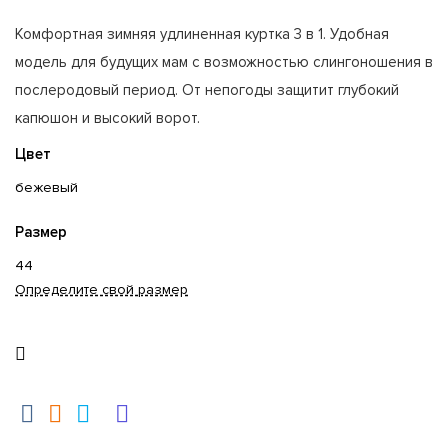
Комфортная зимняя удлиненная куртка 3 в 1. Удобная
модель для будущих мам с возможностью слингоношения в
послеродовый период. От непогоды защитит глубокий
капюшон и высокий ворот.
Цвет
бежевый
Размер
44
Определите свой размер