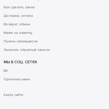
Как сделать заказ
Доставка, оплата
Возврат, обмен
Маме на заметку
Пункты самовывоза
Заказать обратный звонок
МЫ В СОЦ. СЕТЯХ
ВК
Одноклассники
Карта сайта