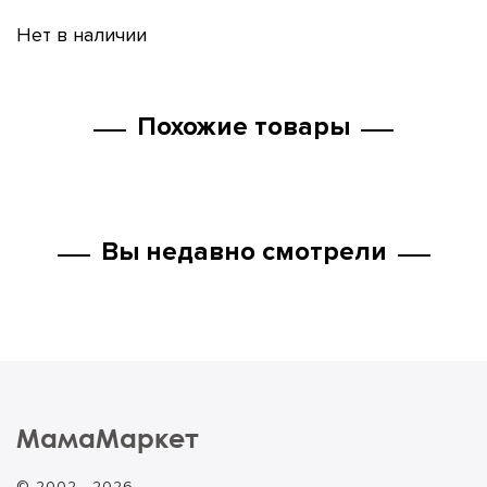
Нет в наличии
Похожие товары
Вы недавно смотрели
МамаМаркет
© 2002 - 2026