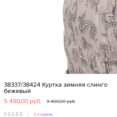
38337/38424 Куртка зимняя слинго
бежевый
5 490,00 руб.
9 400,00 руб.
0 отзывов