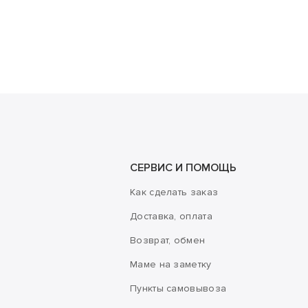
СЕРВИС И ПОМОЩЬ
Как сделать заказ
Доставка, оплата
Возврат, обмен
Маме на заметку
Пункты самовывоза