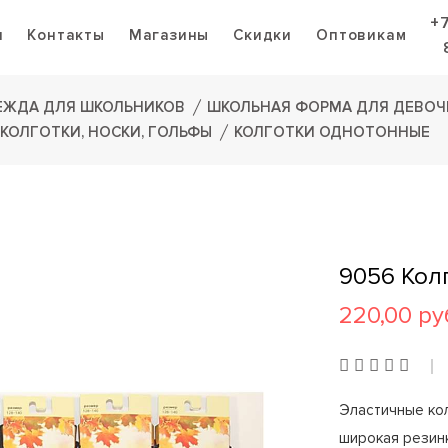
+
я
Контакты
Магазины
Скидки
Оптовикам
ЕЖДА ДЛЯ ШКОЛЬНИКОВ
ШКОЛЬНАЯ ФОРМА ДЛЯ ДЕВОЧ
КОЛГОТКИ, НОСКИ, ГОЛЬФЫ
КОЛГОТКИ ОДНОТОННЫЕ
9056 Кол
220,00 ру
Эластичные кол
широкая резинк