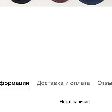
формация
Доставка и оплата
Отз
Нет в наличии