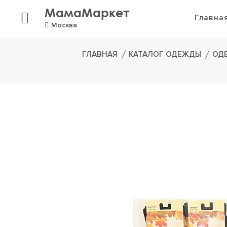
МамаМаркет
Главна
Москва
ГЛАВНАЯ
КАТАЛОГ ОДЕЖДЫ
ОД