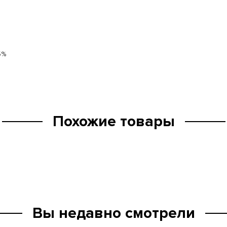
5%
Похожие товары
Вы недавно смотрели