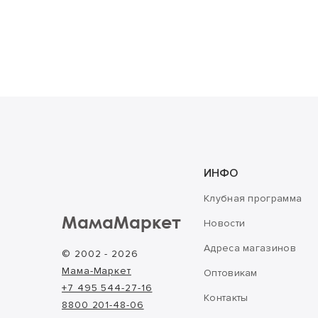
ИНФО
Клубная программа
МамаМаркет
Новости
Адреса магазинов
© 2002 - 2026
Мама-Маркет
Оптовикам
+7 495 544-27-16
Контакты
8800 201-48-06