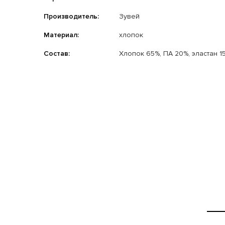
Производитель:
Зувей
Материал:
хлопок
Состав:
Хлопок 65%, ПА 20%, эластан 1