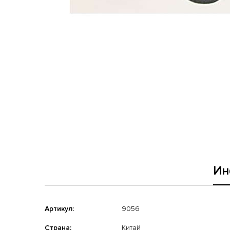
Ин
Артикул:
9056
Страна:
Китай