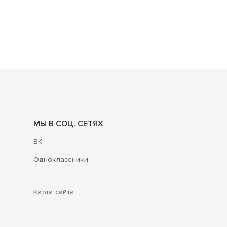
МЫ В СОЦ. СЕТЯХ
ВК
Одноклассники
Карта сайта