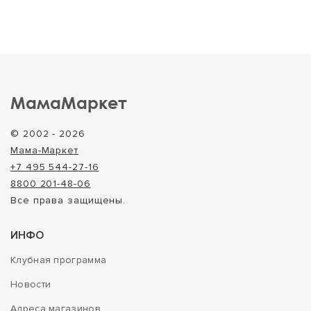
МамаМаркет
© 2002 - 2026
Мама-Маркет
+7 495 544-27-16
8800 201-48-06
Все права защищены.
ИНФО
Клубная программа
Новости
Адреса магазинов