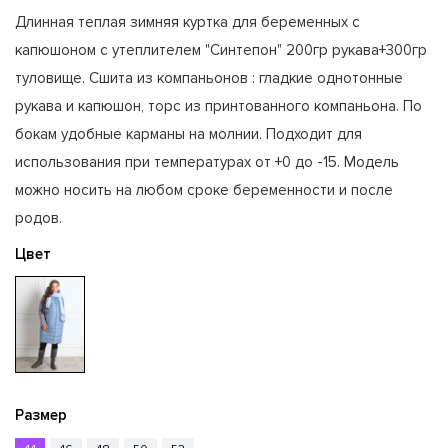
Длинная теплая зимняя куртка для беременных с
капюшоном с утеплителем "Синтепон" 200гр рукава+300гр
туловище. Сшита из компаньонов : гладкие однотонные
рукава и капюшон, торс из принтованного компаньона. По
бокам удобные карманы на молнии. Подходит для
использования при температурах от +0 до -15. Модель
можно носить на любом сроке беременности и после
родов.
Цвет
Размер