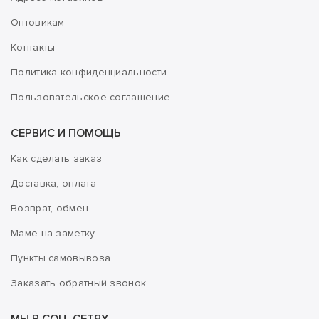
Оптовикам
Контакты
Политика конфиденциальности
Пользовательское соглашение
СЕРВИС И ПОМОЩЬ
Как сделать заказ
Доставка, оплата
Возврат, обмен
Маме на заметку
Пункты самовывоза
Заказать обратный звонок