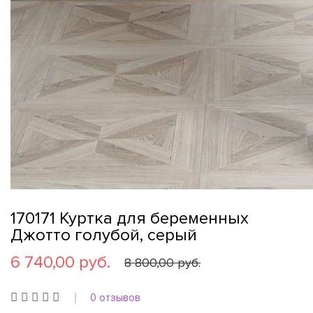
170171 Куртка для беременных
Джотто голубой, серый
6 740,00 руб.
8 800,00 руб.
0 отзывов