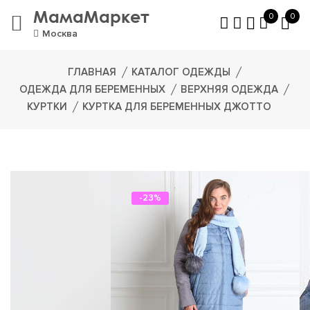
МамаМаркет
0
0
Москва
ГЛАВНАЯ
КАТАЛОГ ОДЕЖДЫ
ОДЕЖДА ДЛЯ БЕРЕМЕННЫХ
ВЕРХНЯЯ ОДЕЖДА
КУРТКИ
КУРТКА ДЛЯ БЕРЕМЕННЫХ ДЖОТТО
-23%