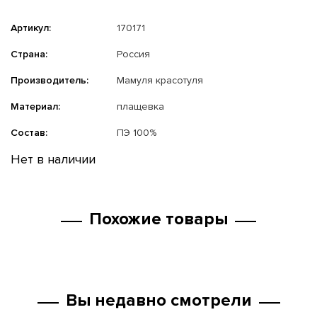
Артикул:
170171
Страна:
Россия
Производитель:
Мамуля красотуля
Материал:
плащевка
Состав:
ПЭ 100%
Нет в наличии
Похожие товары
Вы недавно смотрели