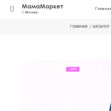
МамаМаркет
Главна
Москва
ГЛАВНАЯ
КАТАЛОГ
-26%