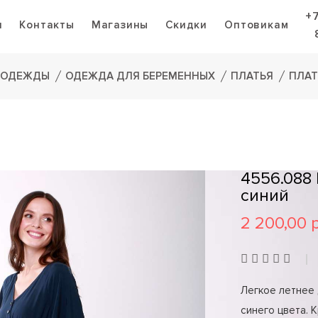
+
я
Контакты
Магазины
Скидки
Оптовикам
 ОДЕЖДЫ
ОДЕЖДА ДЛЯ БЕРЕМЕННЫХ
ПЛАТЬЯ
ПЛАТ
4556.088
синий
2 200,00 
Легкое летнее 
синего цвета. 