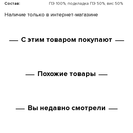
Состав:
ПЭ 100%, подкладка ПЭ 50%, вис 50%
Наличие только в интернет-магазине
С этим товаром покупают
Похожие товары
Вы недавно смотрели