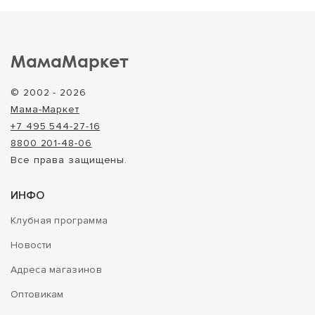
МамаМаркет
© 2002 - 2026
Мама-Маркет
+7 495 544-27-16
8800 201-48-06
Все права защищены.
ИНФО
Клубная программа
Новости
Адреса магазинов
Оптовикам