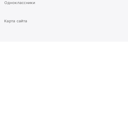
Одноклассники
Карта сайта