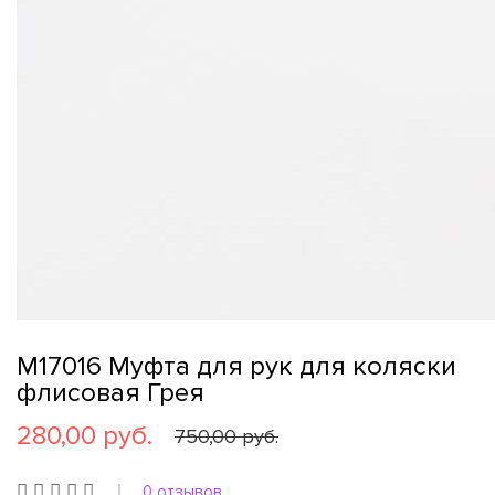
M17016 Муфта для рук для коляски
флисовая Грея
280,00 руб.
750,00 руб.
0 отзывов