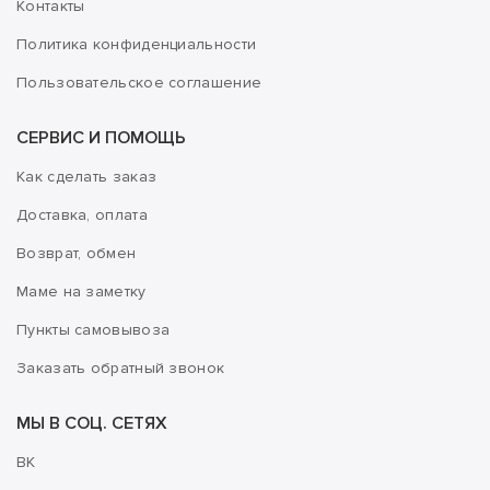
Контакты
Политика конфиденциальности
Пользовательское соглашение
СЕРВИС И ПОМОЩЬ
Как сделать заказ
Доставка, оплата
Возврат, обмен
Маме на заметку
Пункты самовывоза
Заказать обратный звонок
МЫ В СОЦ. СЕТЯХ
ВК