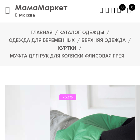
МамаМаркет
0
0
Москва
ГЛАВНАЯ
КАТАЛОГ ОДЕЖДЫ
ОДЕЖДА ДЛЯ БЕРЕМЕННЫХ
ВЕРХНЯЯ ОДЕЖДА
КУРТКИ
МУФТА ДЛЯ РУК ДЛЯ КОЛЯСКИ ФЛИСОВАЯ ГРЕЯ
-63%