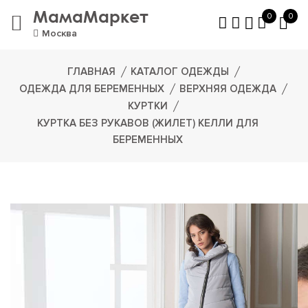
МамаМаркет
0
0
Москва
ГЛАВНАЯ
КАТАЛОГ ОДЕЖДЫ
ОДЕЖДА ДЛЯ БЕРЕМЕННЫХ
ВЕРХНЯЯ ОДЕЖДА
КУРТКИ
КУРТКА БЕЗ РУКАВОВ (ЖИЛЕТ) КЕЛЛИ ДЛЯ
БЕРЕМЕННЫХ