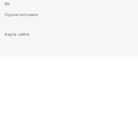
ВК
Одноклассники
Карта сайта