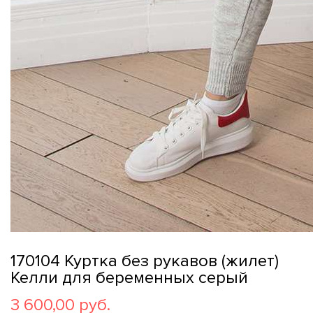
170104 Куртка без рукавов (жилет)
Келли для беременных серый
3 600,00 руб.