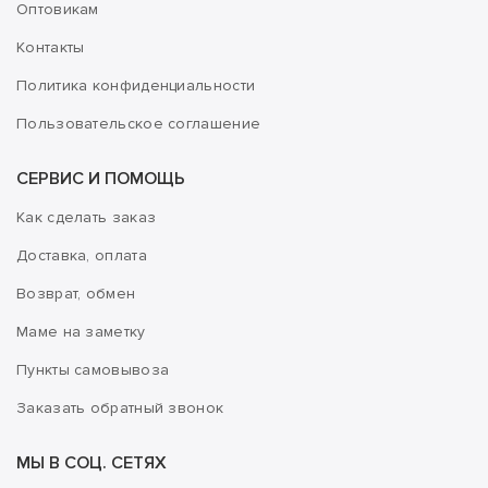
Оптовикам
Контакты
Политика конфиденциальности
Пользовательское соглашение
СЕРВИС И ПОМОЩЬ
Как сделать заказ
Доставка, оплата
Возврат, обмен
Маме на заметку
Пункты самовывоза
Заказать обратный звонок
МЫ В СОЦ. СЕТЯХ