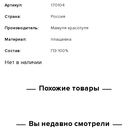
Артикул:
170104
Страна:
Россия
Производитель:
Мамуля красотуля
Материал:
плащевка
Состав:
ПЭ 100%
Нет в наличии
Похожие товары
Вы недавно смотрели