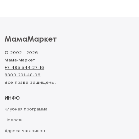
МамаМаркет
© 2002 - 2026
Мама-Маркет
+7 495 544-27-16
8800 201-48-06
Все права защищены.
ИНФО
Клубная программа
Новости
Адреса магазинов