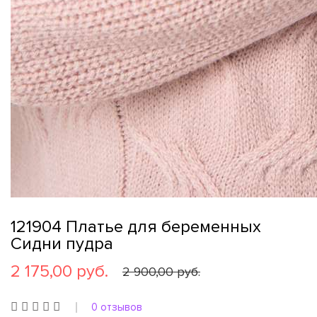
121904 Платье для беременных
Сидни пудра
2 175,00 руб.
2 900,00 руб.
0 отзывов