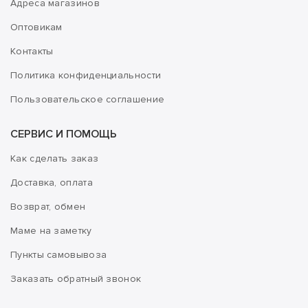
Адреса магазинов
Оптовикам
Контакты
Политика конфиденциальности
Пользовательское соглашение
СЕРВИС И ПОМОЩЬ
Как сделать заказ
Доставка, оплата
Возврат, обмен
Маме на заметку
Пункты самовывоза
Заказать обратный звонок