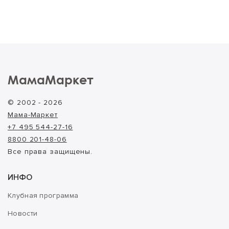
МамаМаркет
© 2002 - 2026
Мама-Маркет
+7 495 544-27-16
8800 201-48-06
Все права защищены.
ИНФО
Клубная программа
Новости