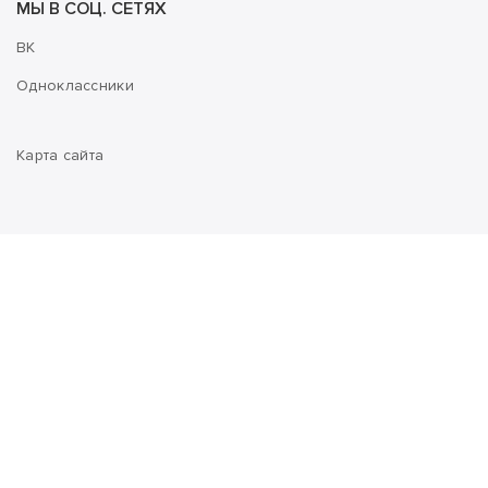
МЫ В СОЦ. СЕТЯХ
ВК
Одноклассники
Карта сайта