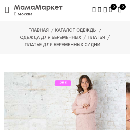
МамаМаркет
0
0
Москва
ГЛАВНАЯ
КАТАЛОГ ОДЕЖДЫ
ОДЕЖДА ДЛЯ БЕРЕМЕННЫХ
ПЛАТЬЯ
ПЛАТЬЕ ДЛЯ БЕРЕМЕННЫХ СИДНИ
-25%