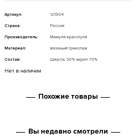
Артикул:
121904
Страна:
Россия
Производитель:
Мамуля красотуля
Материал:
вязаный трикотаж
Состав:
Шерсть 30% акрил 70%
Нет в наличии
Похожие товары
Вы недавно смотрели