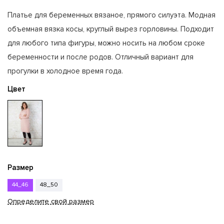
Платье для беременных вязаное, прямого силуэта. Модная
объемная вязка косы, круглый вырез горловины. Подходит
для любого типа фигуры, можно носить на любом сроке
беременности и после родов. Отличный вариант для
прогулки в холодное время года.
Цвет
Размер
44_46
48_50
Определите свой размер