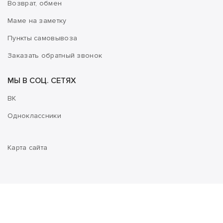
Возврат, обмен
Маме на заметку
Пункты самовывоза
Заказать обратный звонок
МЫ В СОЦ. СЕТЯХ
ВК
Одноклассники
Карта сайта