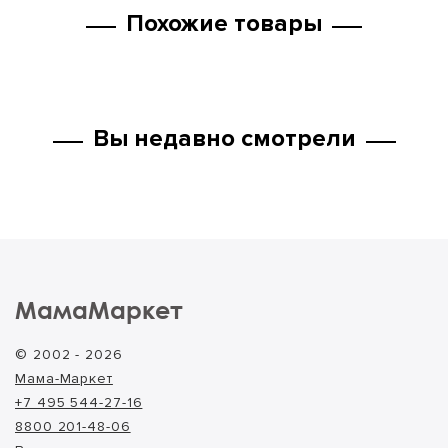
Похожие товары
Вы недавно смотрели
МамаМаркет
© 2002 - 2026
Мама-Маркет
+7 495 544-27-16
8800 201-48-06