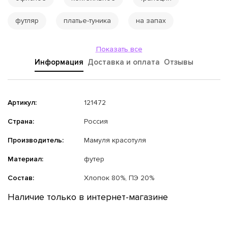
футляр
платье-туника
на запах
Показать все
Информация
Доставка и оплата
Отзывы
Артикул:
121472
Страна:
Россия
Производитель:
Мамуля красотуля
Материал:
футер
Состав:
Хлопок 80%, ПЭ 20%
Наличие только в интернет-магазине