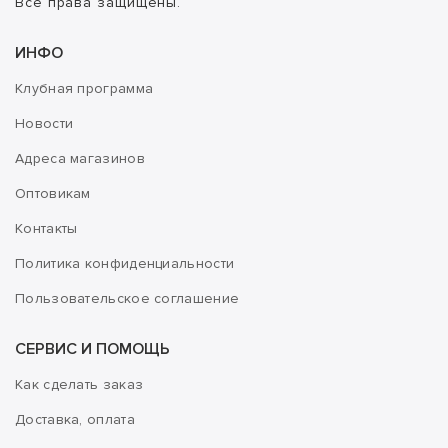
Все права защищены.
ИНФО
Клубная программа
Новости
Адреса магазинов
Оптовикам
Контакты
Политика конфиденциальности
Пользовательское соглашение
СЕРВИС И ПОМОЩЬ
Как сделать заказ
Доставка, оплата