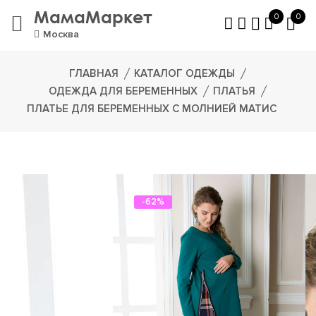
МамаМаркет
0
0
Москва
ГЛАВНАЯ
КАТАЛОГ ОДЕЖДЫ
ОДЕЖДА ДЛЯ БЕРЕМЕННЫХ
ПЛАТЬЯ
ПЛАТЬЕ ДЛЯ БЕРЕМЕННЫХ С МОЛНИЕЙ МАТИС
-62%