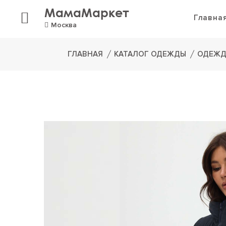
МамаМаркет
Главна
Москва
ГЛАВНАЯ
КАТАЛОГ ОДЕЖДЫ
ОДЕЖД