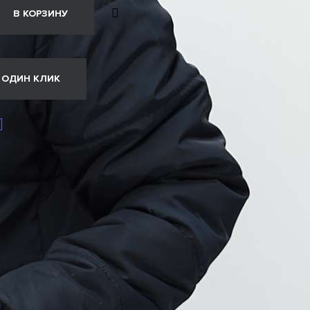
В КОРЗИНУ
 ОДИН КЛИК