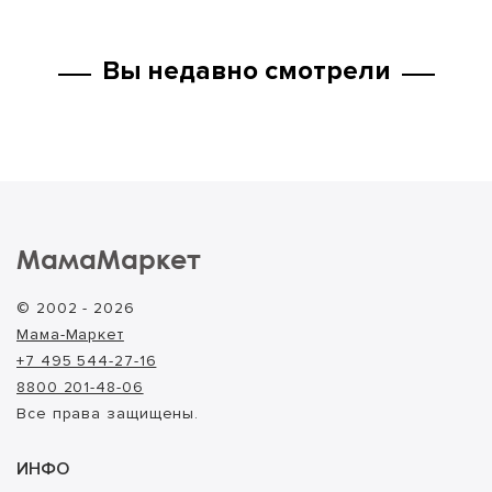
Вы недавно смотрели
МамаМаркет
© 2002 - 2026
Мама-Маркет
+7 495 544-27-16
8800 201-48-06
Все права защищены.
ИНФО