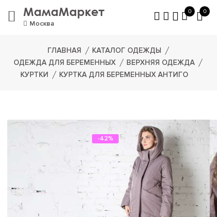
МамаМаркет
0
0
Москва
ГЛАВНАЯ
КАТАЛОГ ОДЕЖДЫ
ОДЕЖДА ДЛЯ БЕРЕМЕННЫХ
ВЕРХНЯЯ ОДЕЖДА
КУРТКИ
КУРТКА ДЛЯ БЕРЕМЕННЫХ АНТИГО
-42%