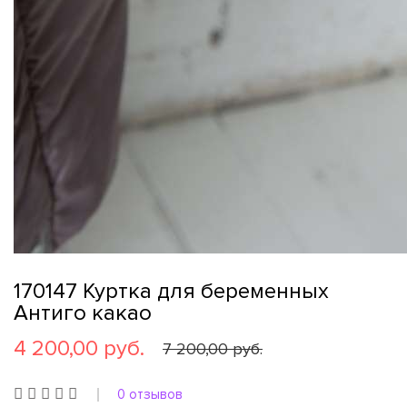
170147 Куртка для беременных
Антиго какао
4 200,00 руб.
7 200,00 руб.
0 отзывов