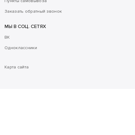
Пункты самовывоза
Заказать обратный звонок
МЫ В СОЦ. СЕТЯХ
ВК
Одноклассники
Карта сайта