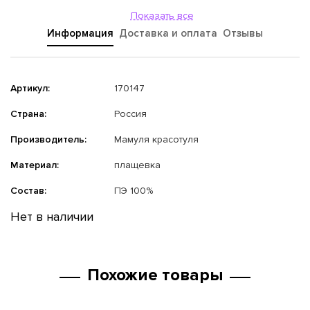
Показать все
Информация
Доставка и оплата
Отзывы
Артикул:
170147
Страна:
Россия
Производитель:
Мамуля красотуля
Материал:
плащевка
Состав:
ПЭ 100%
Нет в наличии
Похожие товары