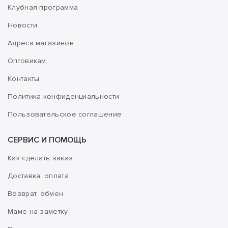
Клубная программа
Новости
Адреса магазинов
Оптовикам
Контакты
Политика конфиденциальности
Пользовательское соглашение
СЕРВИС И ПОМОЩЬ
Как сделать заказ
Доставка, оплата
Возврат, обмен
Маме на заметку