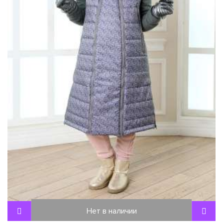
Нет в наличии