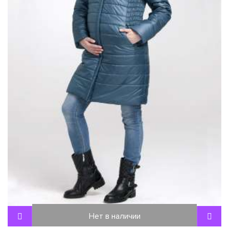
Нет в наличии