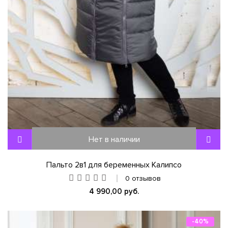
Нет в наличии
Пальто 2в1 для беременных Калипсо
0 отзывов
4 990,00 руб.
-40%