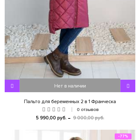
Нет в наличии
Пальто для беременных 2 в 1 Франческа
0 отзывов
5 990,00 руб.
9 000,00 руб.
-77%