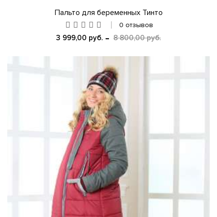
Пальто для беременных Тинто
0 отзывов
3 999,00 руб.
8 800,00 руб.