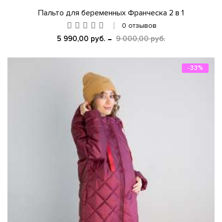
Пальто для беременных Франческа 2 в 1
0 отзывов
5 990,00 руб.
9 000,00 руб.
-33%