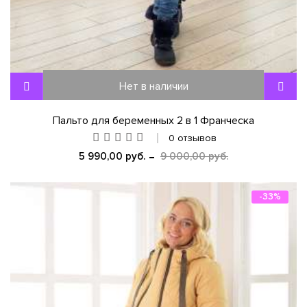
Нет в наличии
Пальто для беременных 2 в 1 Франческа
0 отзывов
5 990,00 руб.
9 000,00 руб.
-33%