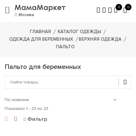
МамаМаркет
0
0
Москва
ГЛАВНАЯ
КАТАЛОГ ОДЕЖДЫ
ОДЕЖДА ДЛЯ БЕРЕМЕННЫХ
ВЕРХНЯЯ ОДЕЖДА
ПАЛЬТО
Пальто для беременных
Показано 1 - 23 из 23
Фильтр