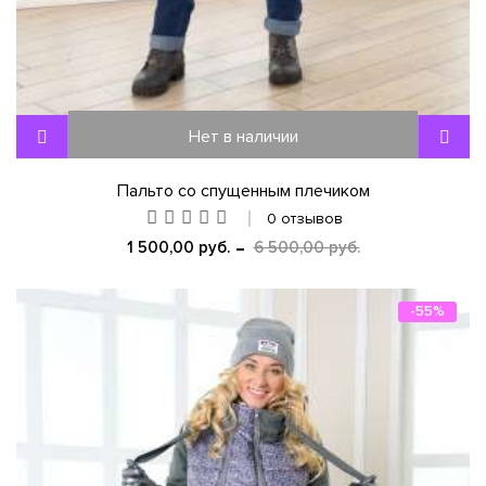
Нет в наличии
Пальто со спущенным плечиком
0 отзывов
1 500,00 руб.
6 500,00 руб.
-55%