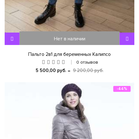
Нет в наличии
Пальто 2в1 для беременных Калипсо
0 отзывов
5 500,00 руб.
9 200,00 руб.
-44%