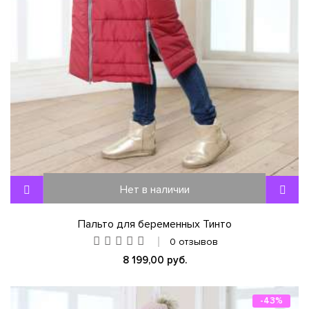
Нет в наличии
Пальто для беременных Тинто
0 отзывов
8 199,00 руб.
-43%