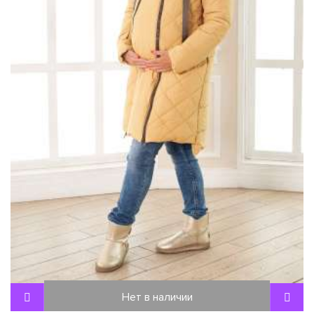
Нет в наличии