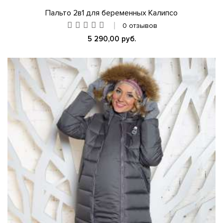
Пальто 2в1 для беременных Калипсо
0 отзывов
5 290,00 руб.