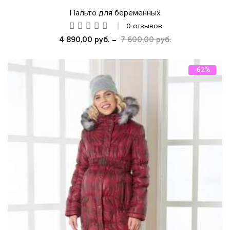
Пальто для беременных
0 отзывов
4 890,00 руб.
7 600,00 руб.
-62%