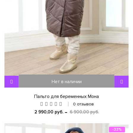
Нет в наличии
Пальто для беременных Мона
0 отзывов
2 990,00 руб.
6 900,00 руб.
-33%