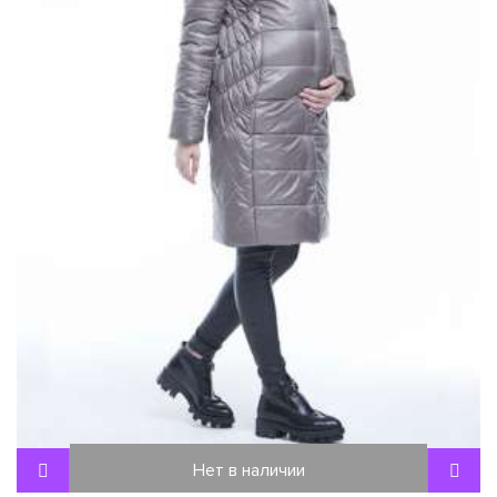
Нет в наличии