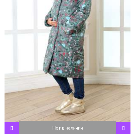
Нет в наличии