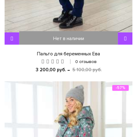
Нет в наличии
Пальто для беременных Ева
0 отзывов
3 200,00 руб.
5 100,00 руб.
-57%