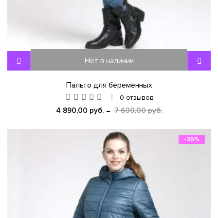
Нет в наличии
Пальто для беременных
0 отзывов
4 890,00 руб.
7 600,00 руб.
-36%