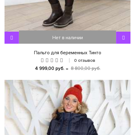
Нет в наличии
Пальто для беременных Тинто
0 отзывов
4 999,00 руб.
8 800,00 руб.