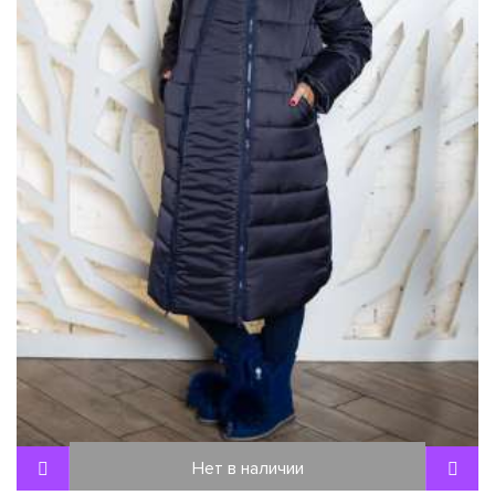
Нет в наличии