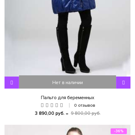
Нет в наличии
Пальто для беременных
0 отзывов
3 890,00 руб.
9 800,00 руб.
-36%