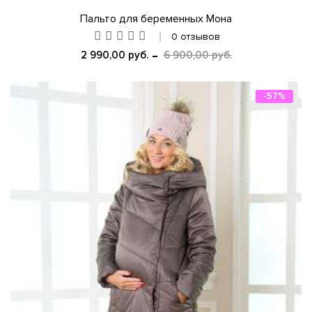
Пальто для беременных Мона
0 отзывов
2 990,00 руб.
6 900,00 руб.
-57%