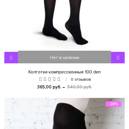
Нет в наличии
Колготки компрессионные 100 den
0 отзывов
365,00 руб.
540,00 руб.
-28%