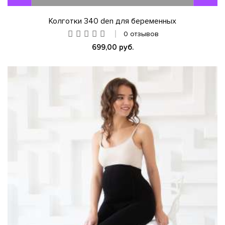
Колготки 340 den для беременных
0 отзывов
699,00 руб.