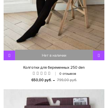
Нет в наличии
Колготки для беременных 250 den
0 отзывов
650,00 руб.
799,00 руб.