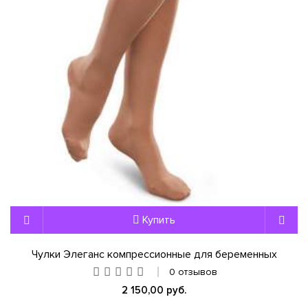
Купить
Чулки Элеганс компрессионные для беременных
0 отзывов
2 150,00 руб.