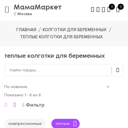
МамаМаркет
0
0
Москва
ГЛАВНАЯ
КОЛГОТКИ ДЛЯ БЕРЕМЕННЫХ
ТЕПЛЫЕ КОЛГОТКИ ДЛЯ БЕРЕМЕННЫХ
теплые колготки для беременных
Показано 1 - 8 из 8
Фильтр
компрессионные
теплые