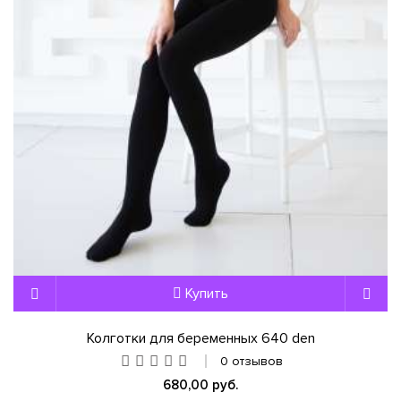
Купить
Колготки для беременных 640 den
0 отзывов
680,00 руб.