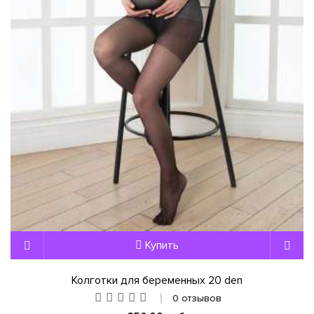
Купить
Колготки для беременных 20 den
0 отзывов