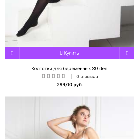
Купить
Колготки для беременных 80 den
0 отзывов
299,00 руб.