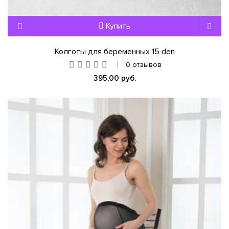
Купить
Колготы для беременных 15 den
0 отзывов
395,00 руб.