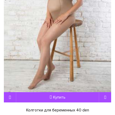
Купить
Колготки для беременных 40 den