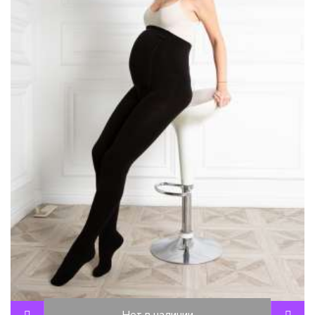
Нет в наличии