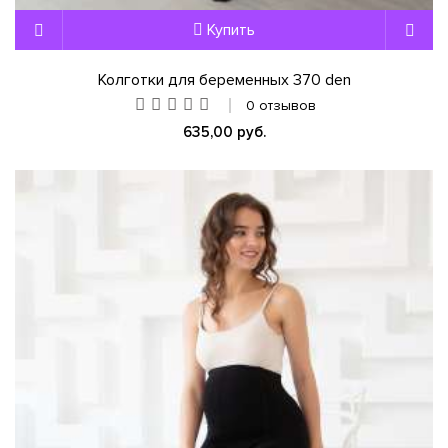
Купить
Колготки для беременных 370 den
0 отзывов
635,00 руб.