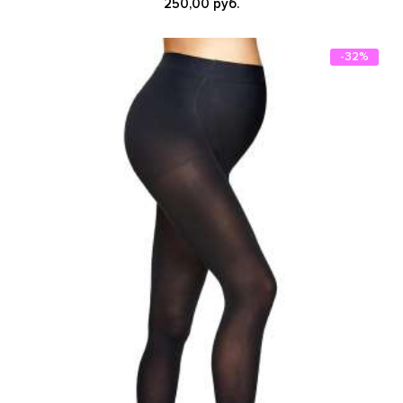
250,00 руб.
-32%