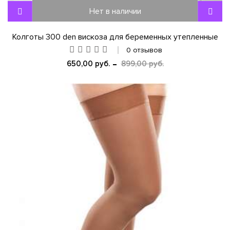
Нет в наличии
Колготы 300 den вискоза для беременных утепленные
0 отзывов
650,00 руб.
899,00 руб.