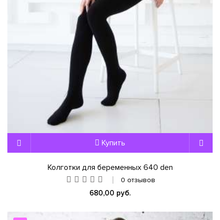
Купить
Колготки для беременных 640 den
0 отзывов
680,00 руб.