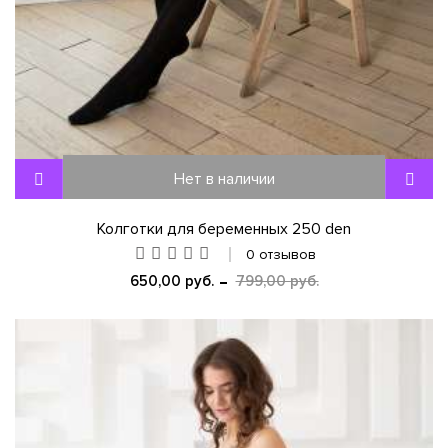
Нет в наличии
Колготки для беременных 250 den
0 отзывов
650,00 руб.
799,00 руб.