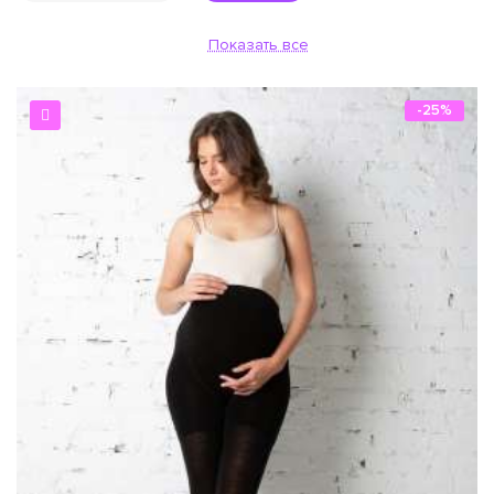
Показать все
-25%