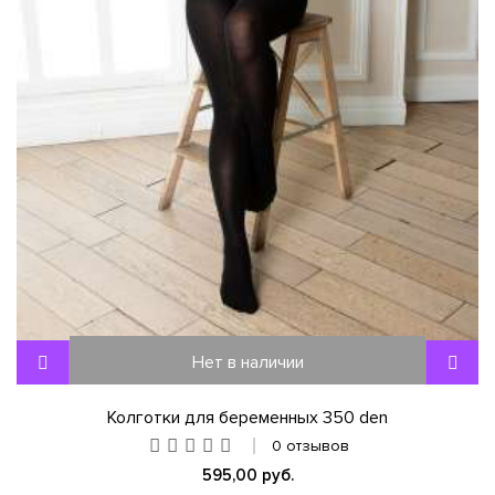
Нет в наличии
Колготки для беременных 350 den
0 отзывов
595,00 руб.