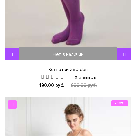
Нет в наличии
Колготки 260 den
0 отзывов
190,00 руб.
600,00 руб.
-30%