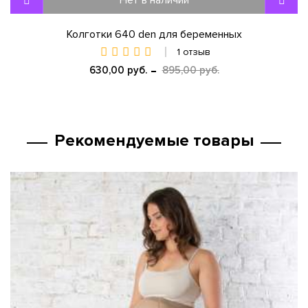
Колготки 640 den для беременных
1 отзыв
630,00 руб.
895,00 руб.
Рекомендуемые товары