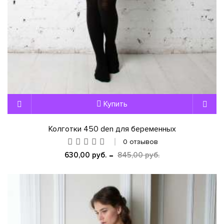
Купить
Колготки 450 den для беременных
0 отзывов
630,00 руб.
845,00 руб.