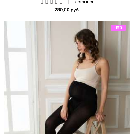
0 отзывов
280,00 руб.
-19%