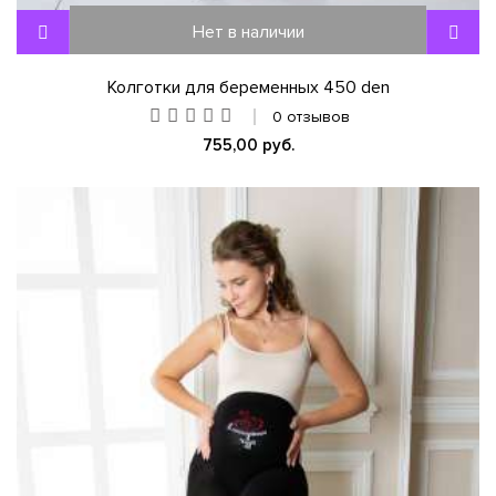
Нет в наличии
Колготки для беременных 450 den
0 отзывов
755,00 руб.