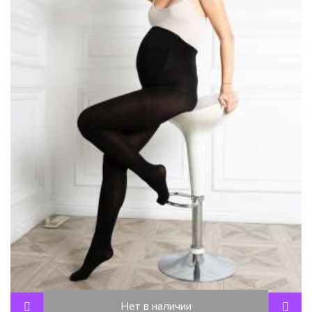
Нет в наличии