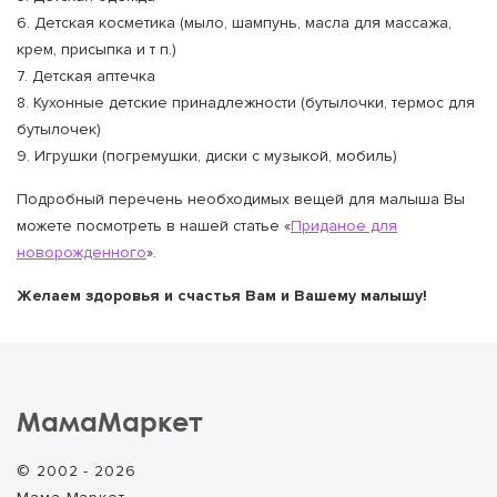
6. Детская косметика (мыло, шампунь, масла для массажа,
крем, присыпка и т п.)
7. Детская аптечка
8. Кухонные детские принадлежности (бутылочки, термос для
бутылочек)
9. Игрушки (погремушки, диски с музыкой, мобиль)
Подробный перечень необходимых вещей для малыша Вы
можете посмотреть в нашей статье «
Приданое для
новорожденного
».
Желаем здоровья и счастья Вам и Вашему малышу!
МамаМаркет
© 2002 - 2026