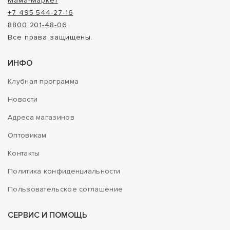
Мама-Маркет
+7 495 544-27-16
8800 201-48-06
Все права защищены.
ИНФО
Клубная программа
Новости
Адреса магазинов
Оптовикам
Контакты
Политика конфиденциальности
Пользовательское соглашение
СЕРВИС И ПОМОЩЬ