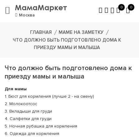
МамаМаркет
0
0
Москва
ГЛАВНАЯ
МАМЕ НА ЗАМЕТКУ
ЧТО ДОЛЖНО БЫТЬ ПОДГОТОВЛЕНО ДОМА К
ПРИЕЗДУ МАМЫ И МАЛЫША
Что должно быть подготовлено дома к
приезду мамы и малыша
Для мамы
1. Бюст для кормления (лучше 2 - на смену)
2. Молокоотсос
3. Вкладыши для груди
4. Салфетки для груди
5. Ночная рубашка для кормления
6. Одежда для кормления