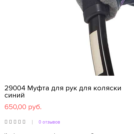
29004 Муфта для рук для коляски
синий
650,00 руб.
0 отзывов