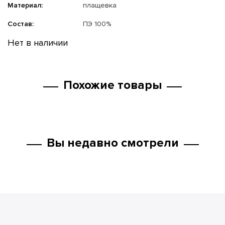
Материал:
плащевка
Состав:
ПЭ 100%
Нет в наличии
Похожие товары
Вы недавно смотрели