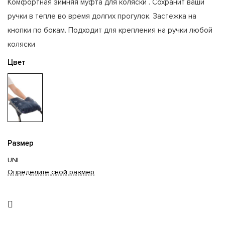
Комфортная зимняя муфта для коляски . Сохранит ваши
ручки в тепле во время долгих прогулок. Застежка на
кнопки по бокам. Подходит для крепления на ручки любой
коляски
Цвет
Размер
UNI
Определите свой размер