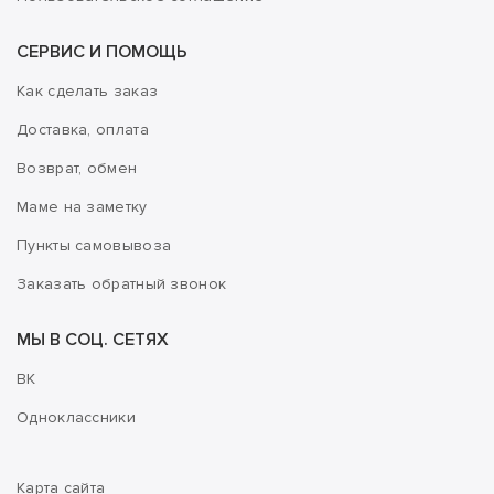
СЕРВИС И ПОМОЩЬ
Как сделать заказ
Доставка, оплата
Возврат, обмен
Маме на заметку
Пункты самовывоза
Заказать обратный звонок
МЫ В СОЦ. СЕТЯХ
ВК
Одноклассники
Карта сайта