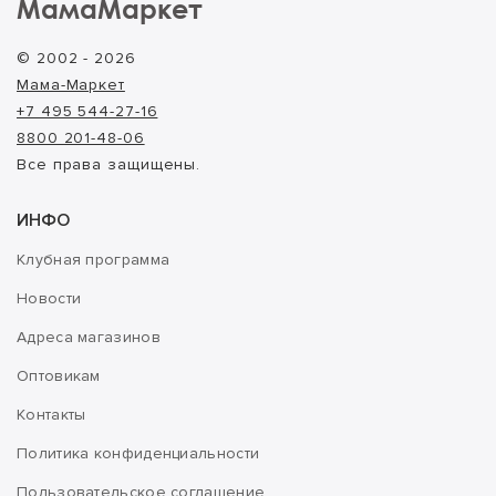
МамаМаркет
© 2002 - 2026
Мама-Маркет
+7 495 544-27-16
8800 201-48-06
Все права защищены.
ИНФО
Клубная программа
Новости
Адреса магазинов
Оптовикам
Контакты
Политика конфиденциальности
Пользовательское соглашение