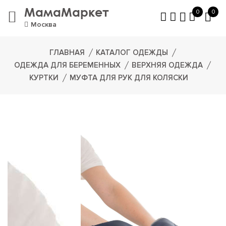
МамаМаркет
0
0
Москва
ГЛАВНАЯ
КАТАЛОГ ОДЕЖДЫ
ОДЕЖДА ДЛЯ БЕРЕМЕННЫХ
ВЕРХНЯЯ ОДЕЖДА
КУРТКИ
МУФТА ДЛЯ РУК ДЛЯ КОЛЯСКИ