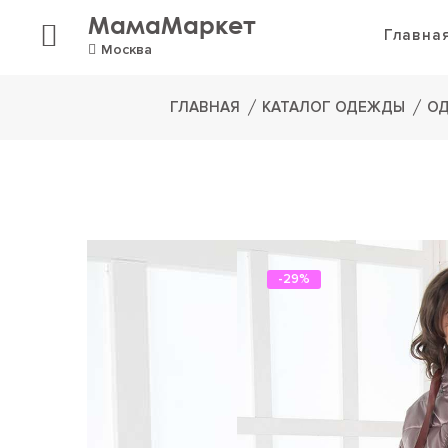
МамаМаркет
Главна
Москва
ГЛАВНАЯ
КАТАЛОГ ОДЕЖДЫ
ОД
-29%