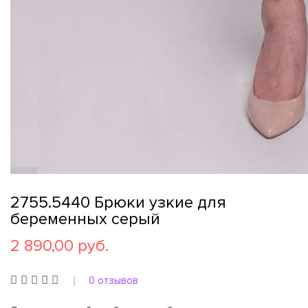
2755.5440 Брюки узкие для
беременных серый
2 890,00 руб.
0 отзывов