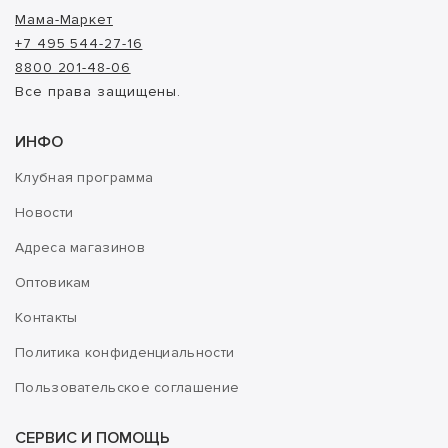
Мама-Маркет
+7 495 544-27-16
8800 201-48-06
Все права защищены.
ИНФО
Клубная программа
Новости
Адреса магазинов
Оптовикам
Контакты
Политика конфиденциальности
Пользовательское соглашение
СЕРВИС И ПОМОЩЬ