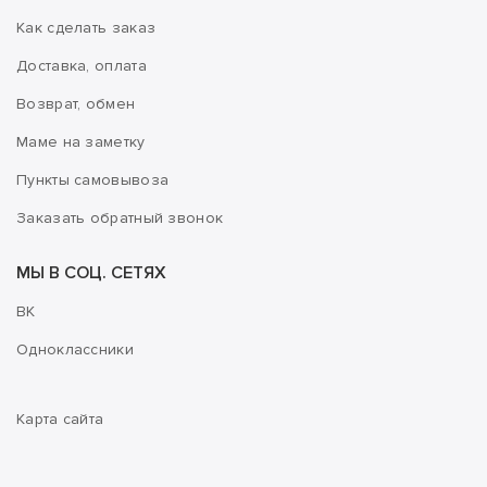
Как сделать заказ
Доставка, оплата
Возврат, обмен
Маме на заметку
Пункты самовывоза
Заказать обратный звонок
МЫ В СОЦ. СЕТЯХ
ВК
Одноклассники
Карта сайта