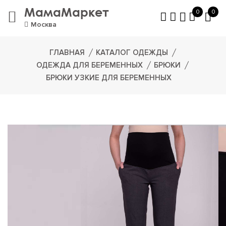
МамаМаркет
0
0
Москва
ГЛАВНАЯ
КАТАЛОГ ОДЕЖДЫ
ОДЕЖДА ДЛЯ БЕРЕМЕННЫХ
БРЮКИ
БРЮКИ УЗКИЕ ДЛЯ БЕРЕМЕННЫХ