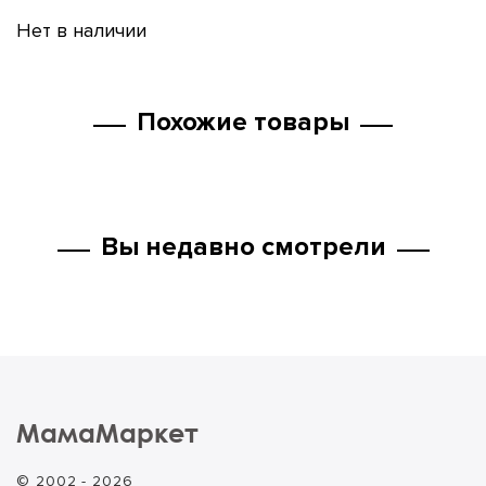
Нет в наличии
Похожие товары
Вы недавно смотрели
МамаМаркет
© 2002 - 2026